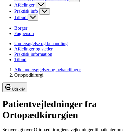
Afdelinger
Praktisk info
Tilbud
Borger
Fagperson
Undersøgelse og behandling
Afdelinger og steder
Praktisk information
Tilbud
Alle undersøgelser og behandlinger
Ortopædkirurgi
Udskriv
Patientvejledninger fra
Ortopædkirurgien
Se oversigt over Ortopædkirurgiens vejledninger til patienter om