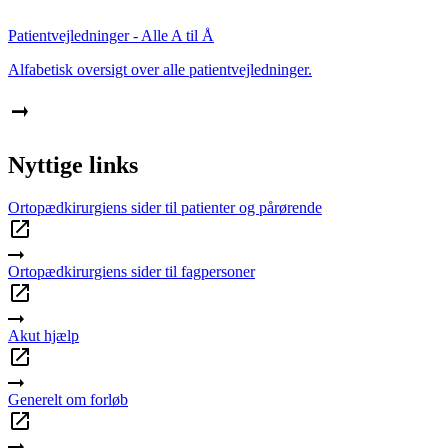
Patientvejledninger - Alle A til Å
Alfabetisk oversigt over alle patientvejledninger.
Nyttige links
Ortopædkirurgiens sider til patienter og pårørende
Ortopædkirurgiens sider til fagpersoner
Akut hjælp
Generelt om forløb