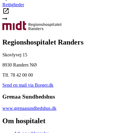
Rettigheder
Regionshospitalet Randers
Skovlyvej 15
8930 Randers NØ
Tlf. 78 42 00 00
Send en mail via Borger.dk
Grenaa Sundhedshus
www.grenaasundhedshus.dk
Om hospitalet