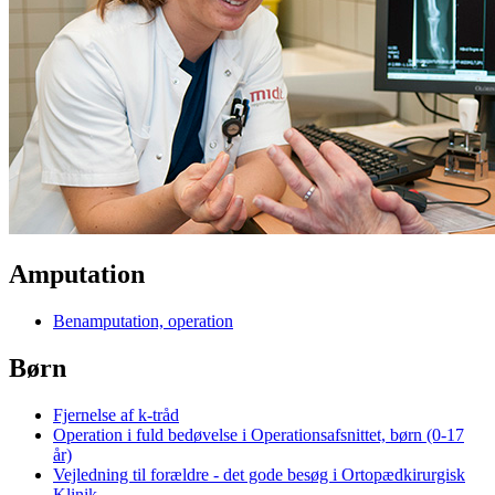
Amputation
Benamputation, operation
Børn
Fjernelse af k-tråd
Operation i fuld bedøvelse i Operationsafsnittet, børn (0-17
år)
Vejledning til forældre - det gode besøg i Ortopædkirurgisk
Klinik