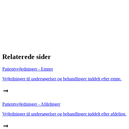
Relaterede sider
Patientvejledninger - Emner
Vejledninger til undersøgelser og behandlinger inddelt efter emne.
Patientvejledninger - Afdelinger
Vejledninger til undersøgelser og behandlinger inddelt efter afdeling.