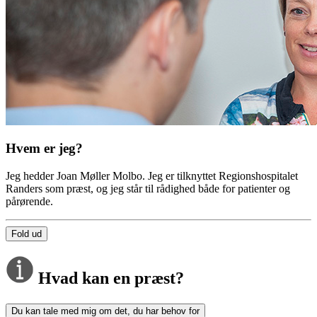
Hvem er jeg?
Jeg hedder Joan Møller Molbo. Jeg er tilknyttet Regionshospitalet
Randers som præst, og jeg står til rådighed både for patienter og
pårørende.
Fold ud
Hvad kan en præst?
Du kan tale med mig om det, du har behov for