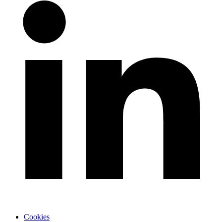
Cookies