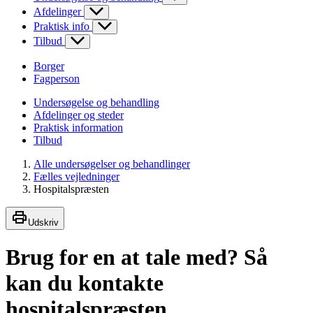
Afdelinger
Praktisk info
Tilbud
Borger
Fagperson
Undersøgelse og behandling
Afdelinger og steder
Praktisk information
Tilbud
Alle undersøgelser og behandlinger
Fælles vejledninger
Hospitalspræsten
Udskriv
Brug for en at tale med? Så
kan du kontakte
hospitalspræsten