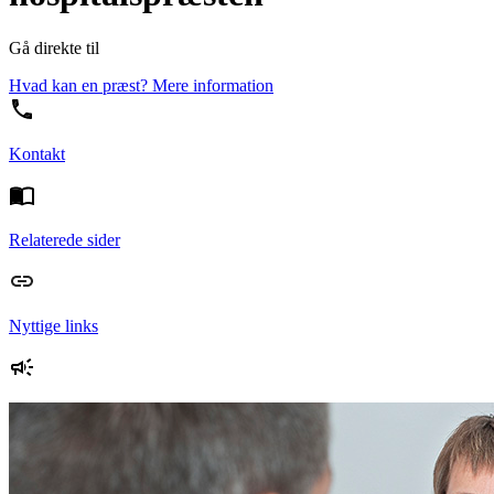
Gå direkte til
Hvad kan en præst?
Mere information
Kontakt
Relaterede sider
Nyttige links