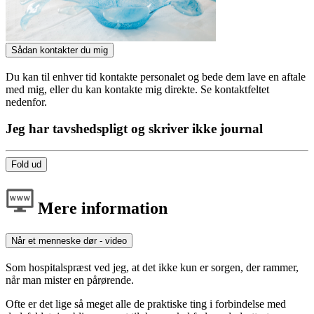
Sådan kontakter du mig
Du kan til enhver tid kontakte personalet og bede dem lave en aftale
med mig, eller du kan kontakte mig direkte. Se kontaktfeltet
nedenfor.
Jeg har tavshedspligt og skriver ikke journal
Fold ud
Mere information
Når et menneske dør - video
Som hospitalspræst ved jeg, at det ikke kun er sorgen, der rammer,
når man mister en pårørende.
Ofte er det lige så meget alle de praktiske ting i forbindelse med