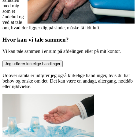
samtalen
med mig
som et
åndehul og
ved at tale
om, hvad der ligger dig på sinde, måske få lidt luft.
Hvor kan vi tale sammen?
Vi kan tale sammen i enrum på afdelingen eller på mit kontor.
Jeg udfører kirkelige handlinger
Udover samtaler udfører jeg også kirkelige handlinger, hvis du har
behov og ønske om det. Det kan være en andagt, altergang, nøddåb
eller nødvielse.