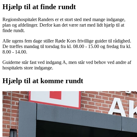
Hjælp til at finde rundt
Regionshospitalet Randers er et stort sted med mange indgange,
plan og afdelinger. Derfor kan det være rart med lidt hjælp til at
finde rundt.
Alle ugens fem dage stiller Røde Kors frivillige guider til rådighed.
De træffes mandag til torsdag fra kl. 08.00 - 15.00 og fredag fra kl.
8.00 - 14.00.
Guiderne står fast ved indgang A, men står ved behov ved andre af
hospitalets store indgange.
Hjælp til at komme rundt