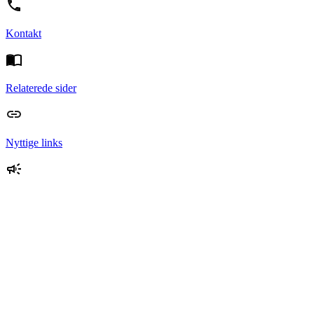
Kontakt
Relaterede sider
Nyttige links