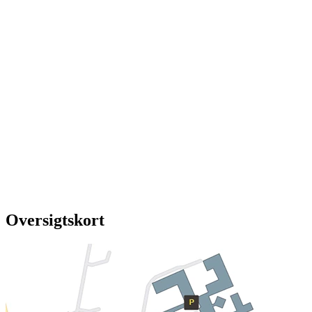
Oversigtskort