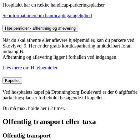
Hospitalet har en række handicap-parkeringspladser.
Se informationen om handicaptilgængelighed
Hjælpemidler - afhentning og aflevering
Når du skal afhente eller aflevere hjælpemidler, kan du parkere ved
Skovlyvej 9. Her er der gratis korttidsparkering umiddelbart foran
indgang B.
Afhentning og aflevering ligger i forhallen ved indgangen.
Læs mere om Hjælpemidler.
Kapellet
Ved hospitalets kapel på Dronningborg Boulevard er der 6 afgiftsfrie
parkeringspladser forbeholdt besøgende til kapellet.
Du må max. holde her i 2 timer.
Offentlig transport eller taxa
Offentlig transport