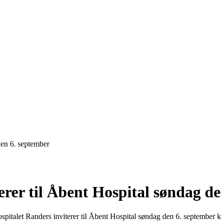
den 6. september
erer til Åbent Hospital søndag d
spitalet Randers inviterer til Åbent Hospital søndag den 6. september k