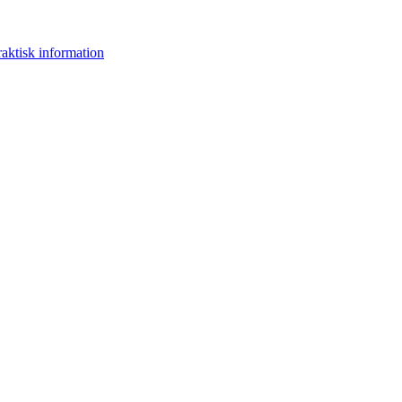
raktisk information