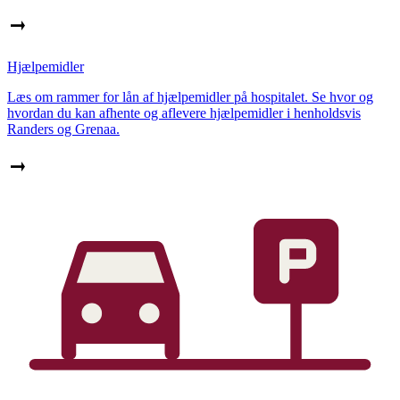
Hjælpemidler
Læs om rammer for lån af hjælpemidler på hospitalet. Se hvor og
hvordan du kan afhente og aflevere hjælpemidler i henholdsvis
Randers og Grenaa.