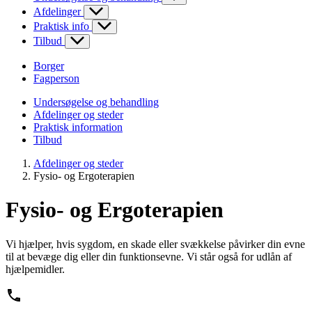
Afdelinger
Praktisk info
Tilbud
Borger
Fagperson
Undersøgelse og behandling
Afdelinger og steder
Praktisk information
Tilbud
Afdelinger og steder
Fysio- og Ergoterapien
Fysio- og Ergoterapien
Vi hjælper, hvis sygdom, en skade eller svækkelse påvirker din evne
til at bevæge dig eller din funktionsevne. Vi står også for udlån af
hjælpemidler.