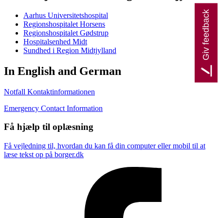
Giv feedback
Aarhus Universitetshospital
Regionshospitalet Horsens
Regionshospitalet Gødstrup
Hospitalsenhed Midt
Sundhed i Region Midtjylland
In English and German
Notfall Kontaktinformationen
Emergency Contact Information
Få hjælp til oplæsning
Få vejledning til, hvordan du kan få din computer eller mobil til at
læse tekst op på borger.dk