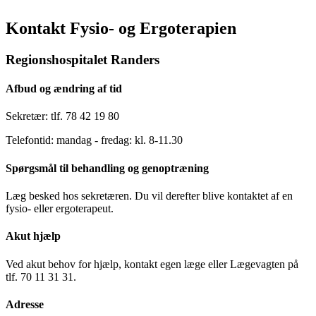
Kontakt Fysio- og Ergoterapien
Regionshospitalet Randers
Afbud og ændring af tid
Sekretær: tlf. 78 42 19 80
Telefontid: mandag - fredag: kl. 8-11.30
Spørgsmål til behandling og genoptræning
Læg besked hos sekretæren. Du vil derefter blive kontaktet af en
fysio- eller ergoterapeut.
Akut hjælp
Ved akut behov for hjælp, kontakt egen læge eller Lægevagten på
tlf. 70 11 31 31.
Adresse