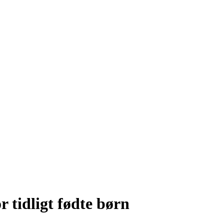
r tidligt fødte børn