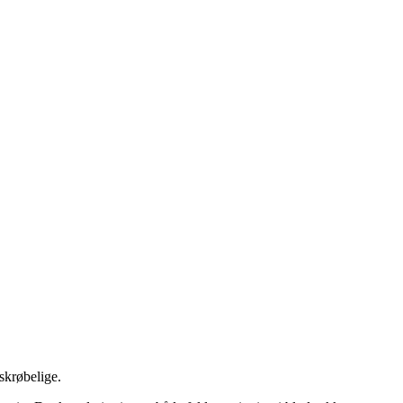
 skrøbelige.