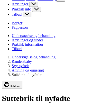
Afdelinger
Praktisk info
Tilbud
Borger
Fagperson
Undersøgelse og behandling
Afdelinger og steder
Praktisk information
Tilbud
Undersøgelse og behandling
Randersbaby
Syg nyfødt
Amning og ernæring
Suttebrik til nyfødte
Udskriv
Suttebrik til nyfødte