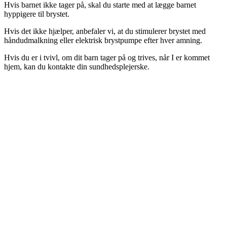
Hvis barnet ikke tager på, skal du starte med at lægge barnet
hyppigere til brystet.
Hvis det ikke hjælper, anbefaler vi, at du stimulerer brystet med
håndudmalkning eller elektrisk brystpumpe efter hver amning.
Hvis du er i tvivl, om dit barn tager på og trives, når I er kommet
hjem, kan du kontakte din sundhedsplejerske.