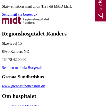
Skriv en sikker mail til os (Hav dit MitID klar):
Send mail via borger.dk
Regionshospitalet Randers
Skovlyvej 15
8930 Randers NØ
Tlf. 78 42 00 00
Send en mail via Borger.dk
Grenaa Sundhedshus
www.grenaasundhedshus.dk
Om hospitalet