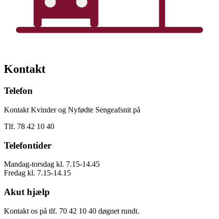
Kontakt
Telefon
Kontakt Kvinder og Nyfødte Sengeafsnit på
Tlf. 78 42 10 40
Telefontider
Mandag-torsdag kl. 7.15-14.45
Fredag kl. 7.15-14.15
Akut hjælp
Kontakt os på tlf. 70 42 10 40 døgnet rundt.