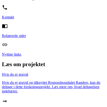
Kontakt
Relaterede sider
Nyttige links
Læs om projektet
Hvis du er gravid
Hvis du er gravid og tilknyttet Regionshospitalet Randers, kan du
deltage i dette forskningsprojekt. Læs mere om, hvad deltagelsen
indebærer.