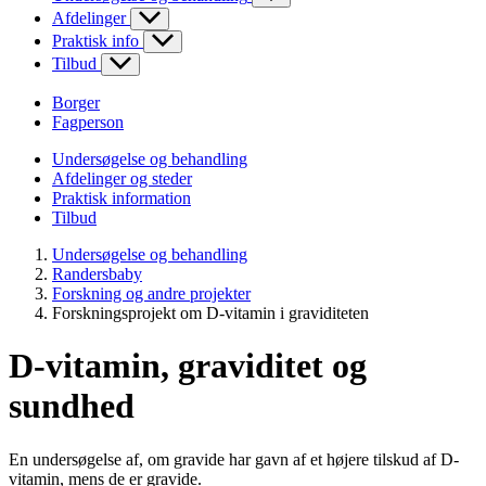
Afdelinger
Praktisk info
Tilbud
Borger
Fagperson
Undersøgelse og behandling
Afdelinger og steder
Praktisk information
Tilbud
Undersøgelse og behandling
Randersbaby
Forskning og andre projekter
Forskningsprojekt om D-vitamin i graviditeten
D-vitamin, graviditet og
sundhed
En undersøgelse af, om gravide har gavn af et højere tilskud af D-
vitamin, mens de er gravide.