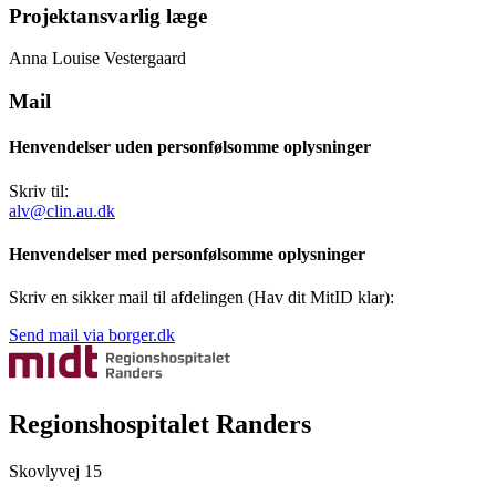
Projektansvarlig læge
Anna Louise Vestergaard
Mail
Henvendelser uden personfølsomme oplysninger
Skriv til:
alv@clin.au.dk
Henvendelser med personfølsomme oplysninger
Skriv en sikker mail til afdelingen (Hav dit MitID klar):
Send mail via borger.dk
Regionshospitalet Randers
Skovlyvej 15