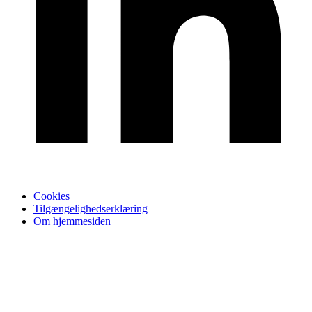
Cookies
Tilgængelighedserklæring
Om hjemmesiden