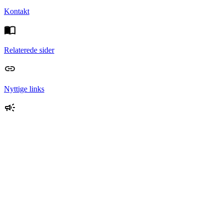
Kontakt
Relaterede sider
Nyttige links