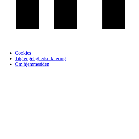
Cookies
Tilgængelighedserklæring
Om hjemmesiden