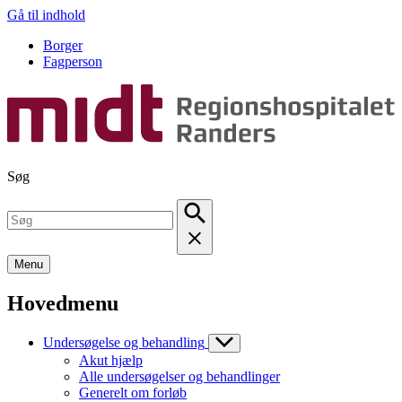
Gå til indhold
Borger
Fagperson
Søg
Menu
Hovedmenu
Undersøgelse og behandling
Akut hjælp
Alle undersøgelser og behandlinger
Generelt om forløb