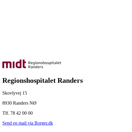
Regionshospitalet Randers
Skovlyvej 15
8930 Randers NØ
Tlf. 78 42 00 00
Send en mail via Borger.dk