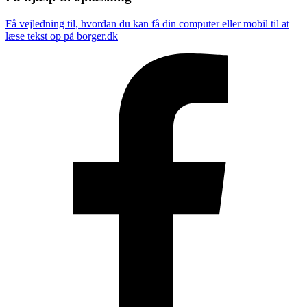
Få vejledning til, hvordan du kan få din computer eller mobil til at
læse tekst op på borger.dk