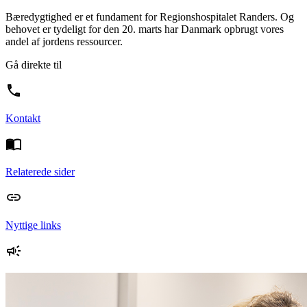
Bæredygtighed er et fundament for Regionshospitalet Randers. Og
behovet er tydeligt for den 20. marts har Danmark opbrugt vores
andel af jordens ressourcer.
Gå direkte til
Kontakt
Relaterede sider
Nyttige links