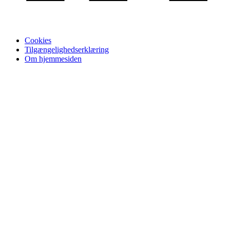
Cookies
Tilgængelighedserklæring
Om hjemmesiden