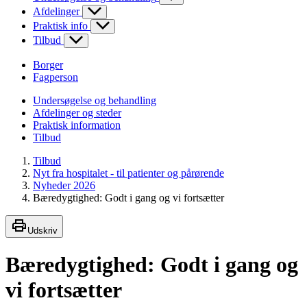
Afdelinger
Praktisk info
Tilbud
Borger
Fagperson
Undersøgelse og behandling
Afdelinger og steder
Praktisk information
Tilbud
Tilbud
Nyt fra hospitalet - til patienter og pårørende
Nyheder 2026
Bæredygtighed: Godt i gang og vi fortsætter
Udskriv
Bæredygtighed: Godt i gang og
vi fortsætter