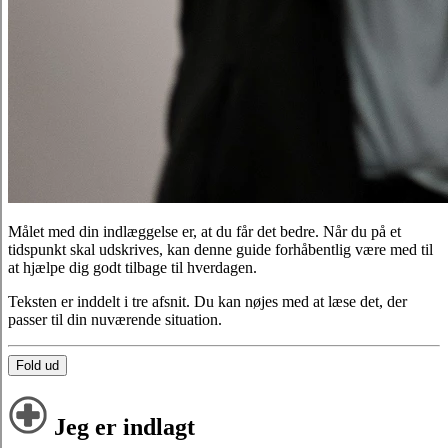
Målet med din indlæggelse er, at du får det bedre. Når du på et
tidspunkt skal udskrives, kan denne guide forhåbentlig være med til
at hjælpe dig godt tilbage til hverdagen.
Teksten er inddelt i tre afsnit. Du kan nøjes med at læse det, der
passer til din nuværende situation.
Fold ud
Jeg er indlagt