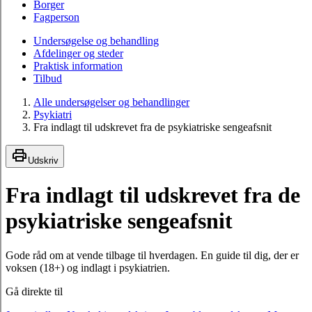
Borger
Fagperson
Undersøgelse og behandling
Afdelinger og steder
Praktisk information
Tilbud
Alle undersøgelser og behandlinger
Psykiatri
Fra indlagt til udskrevet fra de psykiatriske sengeafsnit
Udskriv
Fra indlagt til udskrevet fra de
psykiatriske sengeafsnit
Gode råd om at vende tilbage til hverdagen. En guide til dig, der er
voksen (18+) og indlagt i psykiatrien.
Gå direkte til