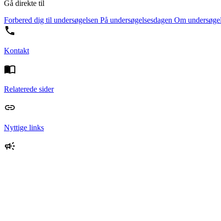
Gå direkte til
Forbered dig til undersøgelsen
På undersøgelsesdagen
Om undersøge
Kontakt
Relaterede sider
Nyttige links