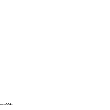
linikken.