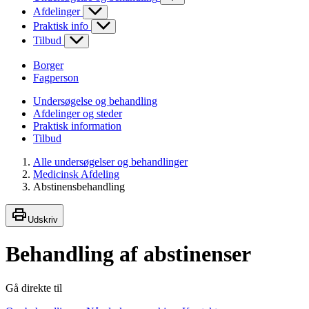
Afdelinger
Praktisk info
Tilbud
Borger
Fagperson
Undersøgelse og behandling
Afdelinger og steder
Praktisk information
Tilbud
Alle undersøgelser og behandlinger
Medicinsk Afdeling
Abstinensbehandling
Udskriv
Behandling af abstinenser
Gå direkte til