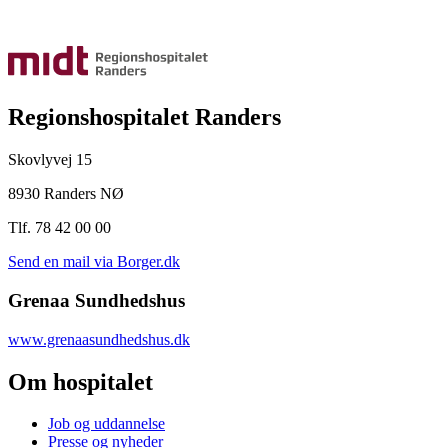
Regionshospitalet Randers
Skovlyvej 15
8930 Randers NØ
Tlf. 78 42 00 00
Send en mail via Borger.dk
Grenaa Sundhedshus
www.grenaasundhedshus.dk
Om hospitalet
Job og uddannelse
Presse og nyheder