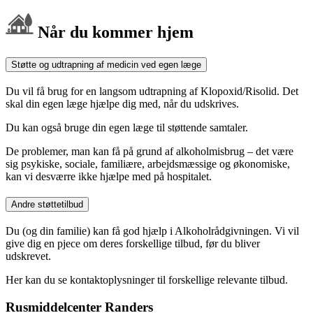
Når du kommer hjem
Støtte og udtrapning af medicin ved egen læge
Du vil få brug for en langsom udtrapning af Klopoxid/Risolid. Det
skal din egen læge hjælpe dig med, når du udskrives.
Du kan også bruge din egen læge til støttende samtaler.
De problemer, man kan få på grund af alkoholmisbrug – det være
sig psykiske, sociale, familiære, arbejdsmæssige og økonomiske,
kan vi desværre ikke hjælpe med på hospitalet.
Andre støttetilbud
Du (og din familie) kan få god hjælp i Alkoholrådgivningen. Vi vil
give dig en pjece om deres forskellige tilbud, før du bliver
udskrevet.
Her kan du se kontaktoplysninger til forskellige relevante tilbud.
Rusmiddelcenter Randers