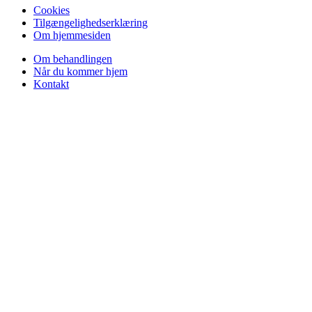
Cookies
Tilgængelighedserklæring
Om hjemmesiden
Om behandlingen
Når du kommer hjem
Kontakt