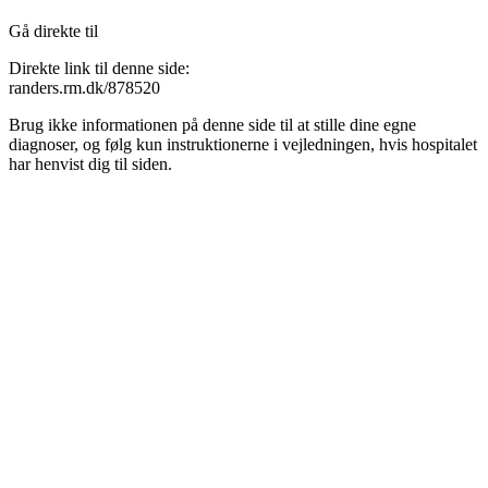
Gå direkte til
Direkte link til denne side:
randers.rm.dk/878520
Brug ikke informationen på denne side til at stille dine egne
diagnoser, og følg kun instruktionerne i vejledningen, hvis hospitalet
har henvist dig til siden.