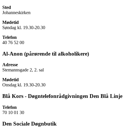
Sted
Johanneskirken
Mødetid
Søndag kl. 19.30-20.30
Telefon
40 76 52 00
Al-Anon (pårørende til alkoholikere)
Adresse
Stemannsgade 2, 2. sal
Mødetid
Onsdag kl. 19.30-20.30
Blå Kors - Døgntelefonrådgivningen Den Blå Linje
Telefon
70 10 01 30
Den Sociale Døgnbutik