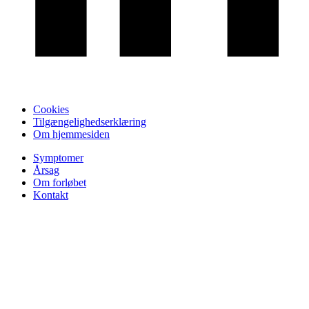
Cookies
Tilgængelighedserklæring
Om hjemmesiden
Symptomer
Årsag
Om forløbet
Kontakt