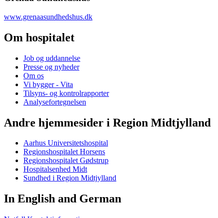
www.grenaasundhedshus.dk
Om hospitalet
Job og uddannelse
Presse og nyheder
Om os
Vi bygger - Vita
Tilsyns- og kontrolrapporter
Analysefortegnelsen
Andre hjemmesider i Region Midtjylland
Aarhus Universitetshospital
Regionshospitalet Horsens
Regionshospitalet Gødstrup
Hospitalsenhed Midt
Sundhed i Region Midtjylland
In English and German