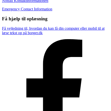
Notfall Kontaktinformationen
Emergency Contact Information
Få hjælp til oplæsning
Få vejledning til, hvordan du kan få din computer eller mobil til at
læse tekst op på borger.dk