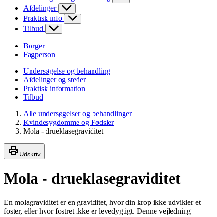
Afdelinger
Praktisk info
Tilbud
Borger
Fagperson
Undersøgelse og behandling
Afdelinger og steder
Praktisk information
Tilbud
Alle undersøgelser og behandlinger
Kvindesygdomme og Fødsler
Mola - drueklasegraviditet
Udskriv
Mola - drueklasegraviditet
En molagraviditet er en graviditet, hvor din krop ikke udvikler et
foster, eller hvor fostret ikke er levedygtigt. Denne vejledning