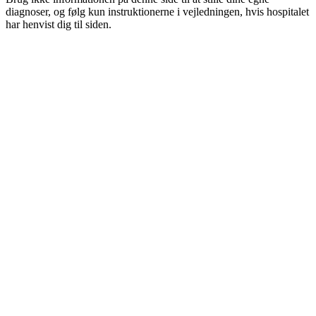
diagnoser, og følg kun instruktionerne i vejledningen, hvis hospitalet
har henvist dig til siden.