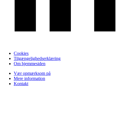
Cookies
Tilgængelighedserklæring
Om hjemmesiden
Vær opmærksom på
Mere information
Kontakt