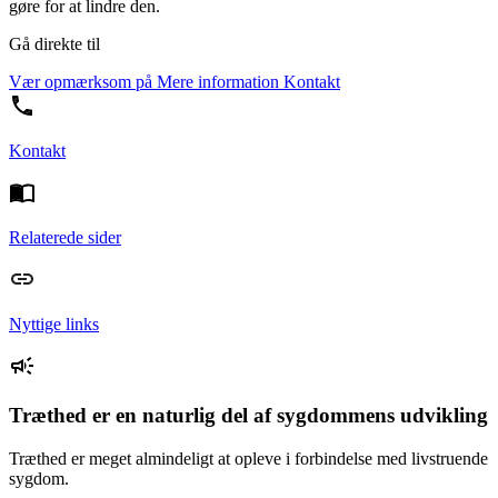
gøre for at lindre den.
Gå direkte til
Vær opmærksom på
Mere information
Kontakt
Kontakt
Relaterede sider
Nyttige links
Træthed er en naturlig del af sygdommens udvikling
Træthed er meget almindeligt at opleve i forbindelse med livstruende
sygdom.