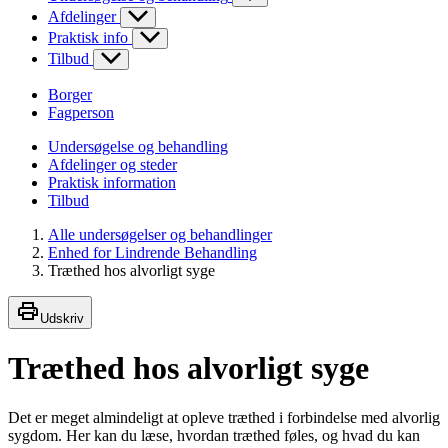
Afdelinger
Praktisk info
Tilbud
Borger
Fagperson
Undersøgelse og behandling
Afdelinger og steder
Praktisk information
Tilbud
Alle undersøgelser og behandlinger
Enhed for Lindrende Behandling
Træthed hos alvorligt syge
Udskriv
Træthed hos alvorligt syge
Det er meget almindeligt at opleve træthed i forbindelse med alvorlig
sygdom. Her kan du læse, hvordan træthed føles, og hvad du kan