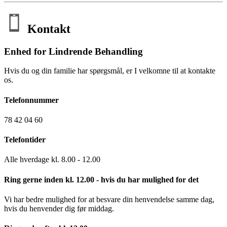
Kontakt
Enhed for Lindrende Behandling
Hvis du og din familie har spørgsmål, er I velkomne til at kontakte
os.
Telefonnummer
78 42 04 60
Telefontider
Alle hverdage kl. 8.00 - 12.00
Ring gerne inden kl. 12.00 - hvis du har mulighed for det
Vi har bedre mulighed for at besvare din henvendelse samme dag,
hvis du henvender dig før middag.