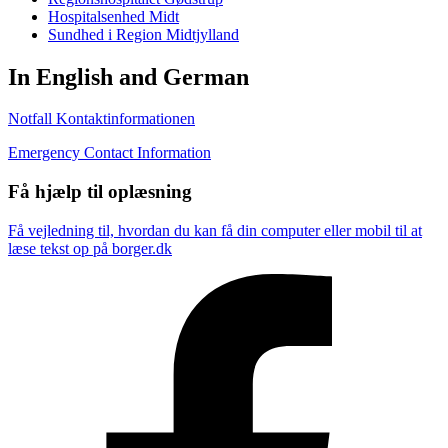
Hospitalsenhed Midt
Sundhed i Region Midtjylland
In English and German
Notfall Kontaktinformationen
Emergency Contact Information
Få hjælp til oplæsning
Få vejledning til, hvordan du kan få din computer eller mobil til at
læse tekst op på borger.dk