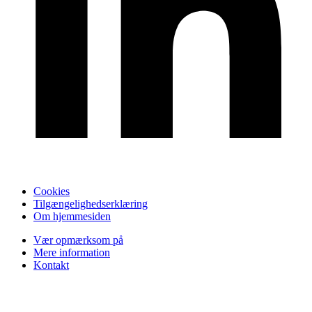
Cookies
Tilgængelighedserklæring
Om hjemmesiden
Vær opmærksom på
Mere information
Kontakt