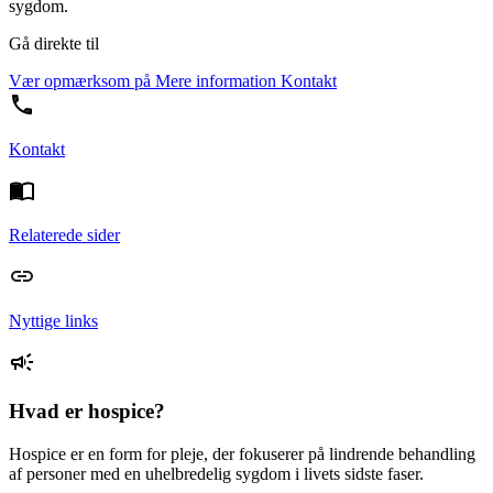
sygdom.
Gå direkte til
Vær opmærksom på
Mere information
Kontakt
Kontakt
Relaterede sider
Nyttige links
Hvad er hospice?
Hospice er en form for pleje, der fokuserer på lindrende behandling
af personer med en uhelbredelig sygdom i livets sidste faser.