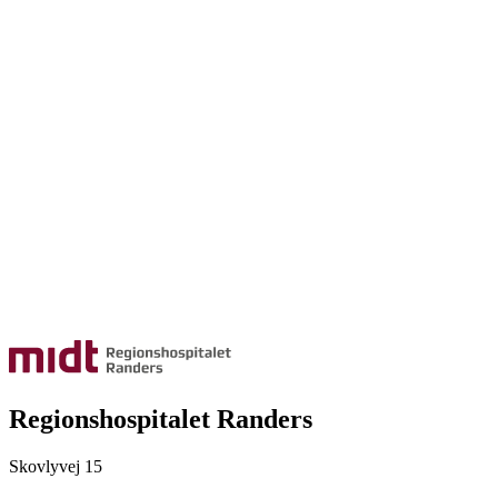
Regionshospitalet Randers
Skovlyvej 15