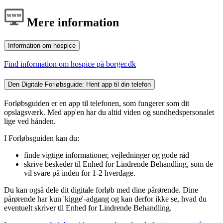
Mere information
Information om hospice
Find information om hospice på borger.dk
Den Digitale Forløbsguide: Hent app til din telefon
Forløbsguiden er en app til telefonen, som fungerer som dit
opslagsværk. Med app'en har du altid viden og sundhedspersonalet
lige ved hånden.
I Forløbsguiden kan du:
finde vigtige informationer, vejledninger og gode råd
skrive beskeder til Enhed for Lindrende Behandling, som de
vil svare på inden for 1-2 hverdage.
Du kan også dele dit digitale forløb med dine pårørende. Dine
pårørende har kun 'kigge'-adgang og kan derfor ikke se, hvad du
eventuelt skriver til Enhed for Lindrende Behandling.