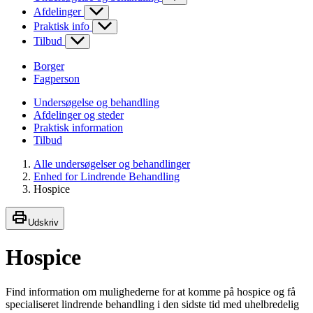
Afdelinger
Praktisk info
Tilbud
Borger
Fagperson
Undersøgelse og behandling
Afdelinger og steder
Praktisk information
Tilbud
Alle undersøgelser og behandlinger
Enhed for Lindrende Behandling
Hospice
Udskriv
Hospice
Find information om mulighederne for at komme på hospice og få
specialiseret lindrende behandling i den sidste tid med uhelbredelig