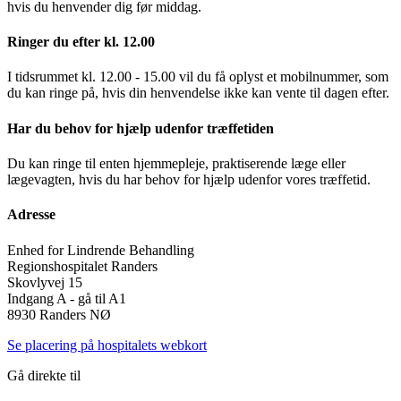
hvis du henvender dig før middag.
Ringer du efter kl. 12.00
I tidsrummet kl. 12.00 - 15.00 vil du få oplyst et mobilnummer, som
du kan ringe på, hvis din henvendelse ikke kan vente til dagen efter.
Har du behov for hjælp udenfor træffetiden
Du kan ringe til enten hjemmepleje, praktiserende læge eller
lægevagten, hvis du har behov for hjælp udenfor vores træffetid.
Adresse
Enhed for Lindrende Behandling
Regionshospitalet Randers
Skovlyvej 15
Indgang A - gå til A1
8930 Randers NØ
Se placering på hospitalets webkort
Gå direkte til