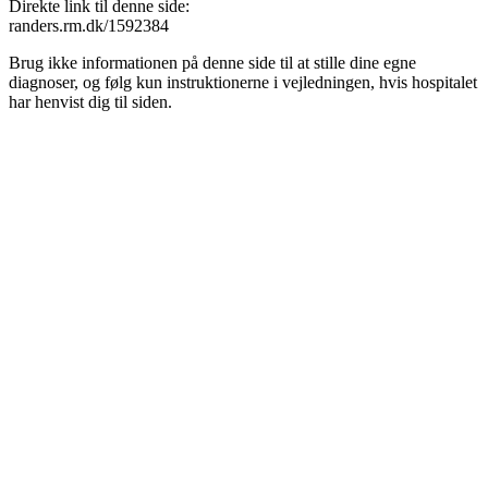
Direkte link til denne side:
randers.rm.dk/1592384
Brug ikke informationen på denne side til at stille dine egne
diagnoser, og følg kun instruktionerne i vejledningen, hvis hospitalet
har henvist dig til siden.