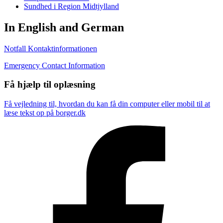
Sundhed i Region Midtjylland
In English and German
Notfall Kontaktinformationen
Emergency Contact Information
Få hjælp til oplæsning
Få vejledning til, hvordan du kan få din computer eller mobil til at
læse tekst op på borger.dk