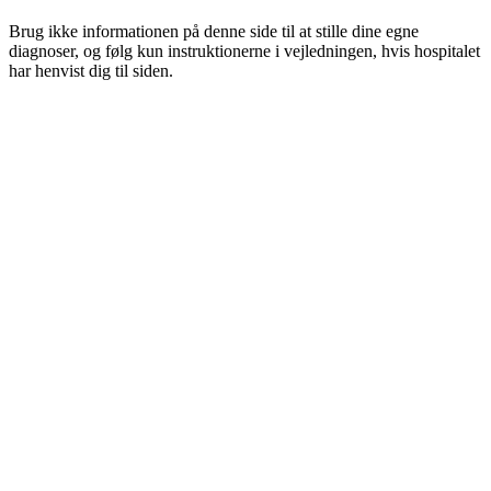
Brug ikke informationen på denne side til at stille dine egne
diagnoser, og følg kun instruktionerne i vejledningen, hvis hospitalet
har henvist dig til siden.