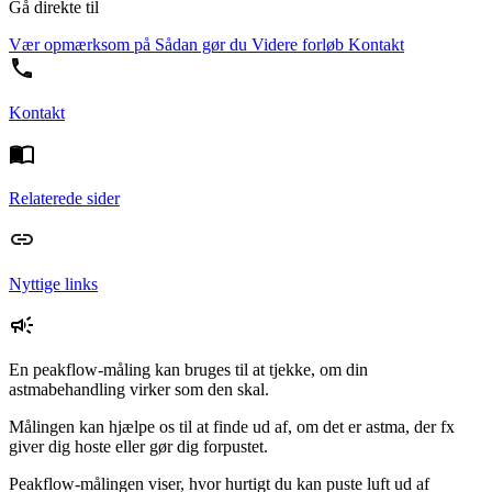
Gå direkte til
Vær opmærksom på
Sådan gør du
Videre forløb
Kontakt
Kontakt
Relaterede sider
Nyttige links
En peakflow-måling kan bruges til at tjekke, om din
astmabehandling virker som den skal.
Målingen kan hjælpe os til at finde ud af, om det er astma, der fx
giver dig hoste eller gør dig forpustet.
Peakflow-målingen viser, hvor hurtigt du kan puste luft ud af