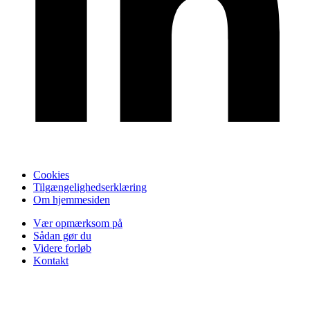
Cookies
Tilgængelighedserklæring
Om hjemmesiden
Vær opmærksom på
Sådan gør du
Videre forløb
Kontakt