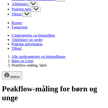
Afdelinger
Praktisk info
Tilbud
Borger
Fagperson
Undersøgelse og behandling
Afdelinger og steder
Praktisk information
Tilbud
Alle undersøgelser og behandlinger
Børn og Unge
Peakflow-måling, børn
Udskriv
Peakflow-måling for børn og
unge