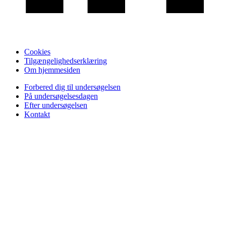
Cookies
Tilgængelighedserklæring
Om hjemmesiden
Forbered dig til undersøgelsen
På undersøgelsesdagen
Efter undersøgelsen
Kontakt