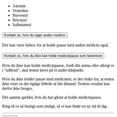
Airomir
Ventoline
Buventol
Bricanyl
Salbutamol
Kontakt os, hvis du tager anden medicin
Der kan være behov for at holde pause med anden medicin også.
Kontakt os, hvis du ikke kan holde medicinpause som beskrevet
Hvis du ikke kan holde medicinpause, fordi din astma eller allergi er
i "udbrud", skal testen laves på et andet tidspunkt.
Hvis du ikke holder pause med medicinen, er der risiko for, at testen
ikke viser os det rigtige billede af din tilstand. Testens resultat kan
derfor ikke bruges.
Det samme gælder, hvis du har glemt at holde medicinpause.
Ring til os så hurtigt som muligt, så vi kan finde en ny tid til dig.