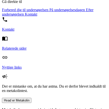
Gå direkte til
Forbered dig til undersøgelsen
På undersøgelsesdagen
Efter
undersøgelsen
Kontakt
Kontakt
Relaterede sider
Nyttige links
Der er mistanke om, at du har astma. Du er derfor blevet indkaldt til
en metakolintest.
Hvad er Metakolin