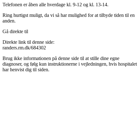
Telefonen er åben alle hverdage kl. 9-12 og kl. 13-14.
Ring hurtigst muligt, da vi så har mulighed for at tilbyde tiden til en
anden.
Gå direkte til
Direkte link til denne side:
randers.rm.dk/684302
Brug ikke informationen på denne side til at stille dine egne
diagnoser, og følg kun instruktionerne i vejledningen, hvis hospitalet
har henvist dig til siden.