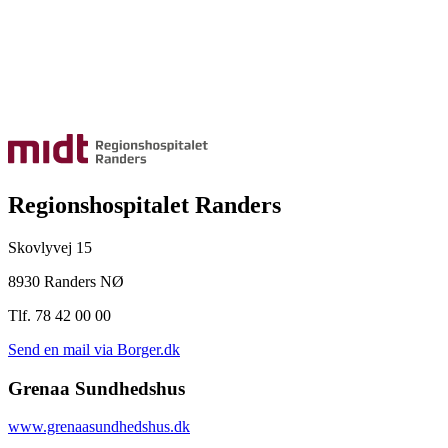
Regionshospitalet Randers
Skovlyvej 15
8930 Randers NØ
Tlf. 78 42 00 00
Send en mail via Borger.dk
Grenaa Sundhedshus
www.grenaasundhedshus.dk