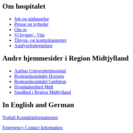
Om hospitalet
Job og uddannelse
Presse og nyheder
Om os
Vi bygger - Vita
Tilsyns- og kontrolrapporter
Analysefortegnelsen
Andre hjemmesider i Region Midtjylland
Aarhus Universitetshospital
Regionshospitalet Horsens
Regionshospitalet Gødstrup
Hospitalsenhed Midt
Sundhed i Region Midtjylland
In English and German
Notfall Kontaktinformationen
Emergency Contact Information