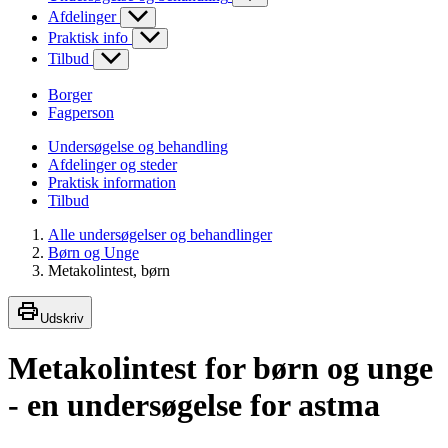
Afdelinger
Praktisk info
Tilbud
Borger
Fagperson
Undersøgelse og behandling
Afdelinger og steder
Praktisk information
Tilbud
Alle undersøgelser og behandlinger
Børn og Unge
Metakolintest, børn
Udskriv
Metakolintest for børn og unge
- en undersøgelse for astma