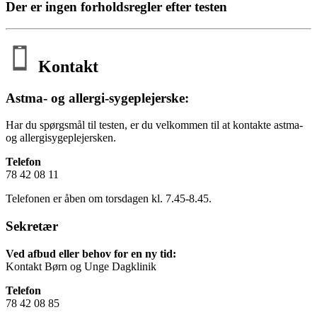
Der er ingen forholdsregler efter testen
Kontakt
Astma- og allergi-sygeplejerske:
Har du spørgsmål til testen, er du velkommen til at kontakte astma-
og allergisygeplejersken.
Telefon
78 42 08 11
Telefonen er åben om torsdagen kl. 7.45-8.45.
Sekretær
Ved afbud eller behov for en ny tid:
Kontakt Børn og Unge Dagklinik
Telefon
78 42 08 85