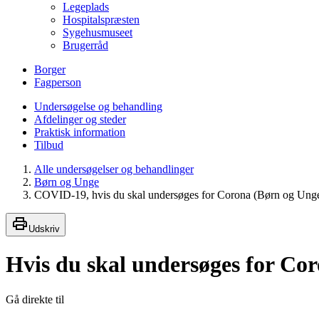
Legeplads
Hospitalspræsten
Sygehusmuseet
Brugerråd
Borger
Fagperson
Undersøgelse og behandling
Afdelinger og steder
Praktisk information
Tilbud
Alle undersøgelser og behandlinger
Børn og Unge
COVID-19, hvis du skal undersøges for Corona (Børn og Ung
Udskriv
Hvis du skal undersøges for Cor
Gå direkte til